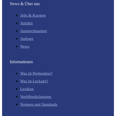
News & Über uns
Jobs & Karriere
Anfahrt
Ansprechpartner
Anfrage
News
Informationen
Was ist Permeation?
Was ist Leckage?
Lexikon
Veröffentlichungen
Normen und Standards