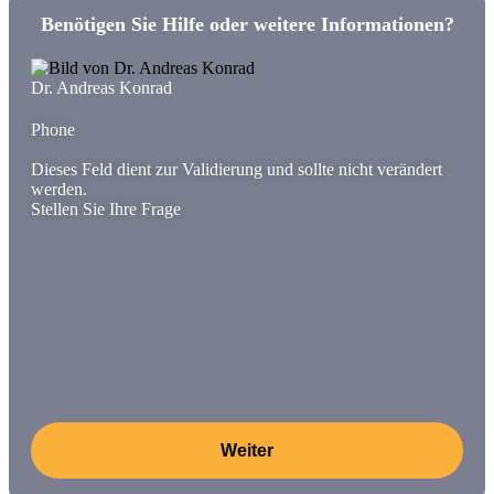
Benötigen Sie Hilfe oder weitere Informationen?
Dr. Andreas Konrad
Phone
Dieses Feld dient zur Validierung und sollte nicht verändert
werden.
Stellen Sie Ihre Frage