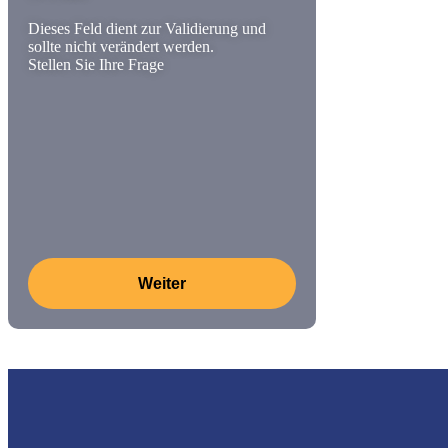
Dieses Feld dient zur Validierung und
sollte nicht verändert werden.
Stellen Sie Ihre Frage