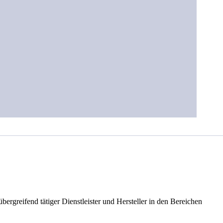
rgreifend tätiger Dienstleister und Hersteller in den Bereichen