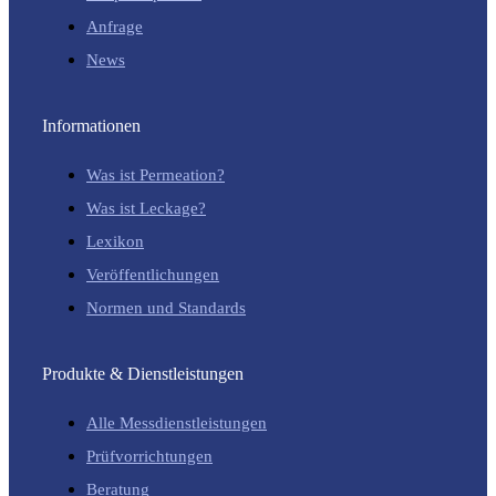
Anfrage
News
Informationen
Was ist Permeation?
Was ist Leckage?
Lexikon
Veröffentlichungen
Normen und Standards
Produkte & Dienstleistungen
Alle Messdienstleistungen
Prüfvorrichtungen
Beratung