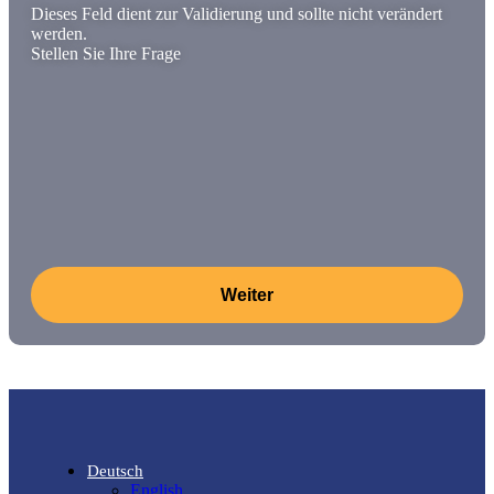
Dieses Feld dient zur Validierung und sollte nicht verändert
werden.
Stellen Sie Ihre Frage
Deutsch
English