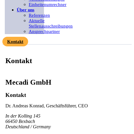
Einheitenumrechner
Über uns
Referenzen
Aktuelle
Stellenausschreibungen
Ansprechpartner
Kontakt
Kontakt
Mecadi GmbH
Kontakt
Dr. Andreas Konrad, Geschäftsführer, CEO
In der Kolling 145
66450 Bexbach
Deutschland / Germany