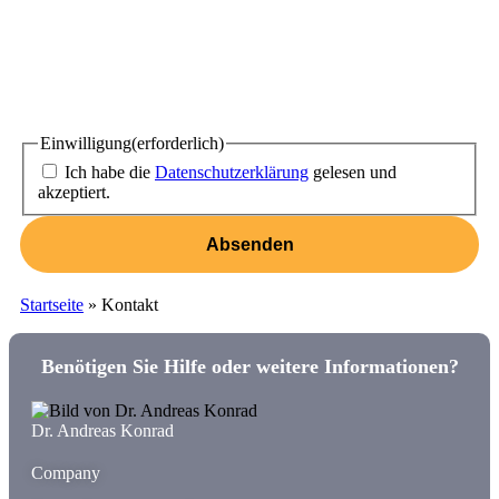
Einwilligung
(erforderlich)
Ich habe die
Datenschutzerklärung
gelesen und
akzeptiert.
Startseite
»
Kontakt
Benötigen Sie Hilfe oder weitere Informationen?
Dr. Andreas Konrad
Company