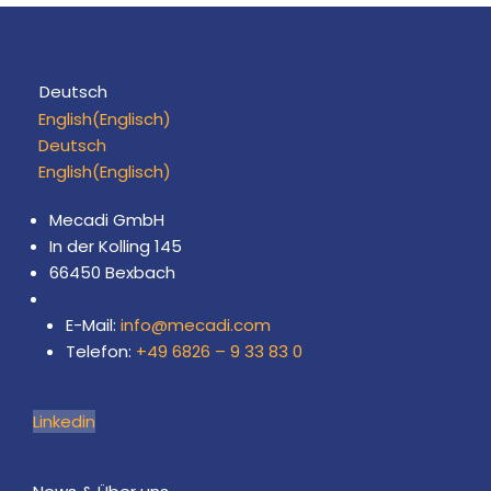
Deutsch
English
(
Englisch
)
Deutsch
English
(
Englisch
)
Mecadi GmbH
In der Kolling 145
66450 Bexbach
E-Mail:
info@mecadi.com
Telefon:
+49 6826 – 9 33 83 0
Linkedin