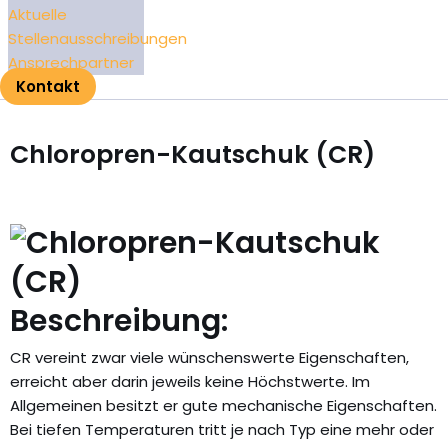
Aktuelle
Stellenausschreibungen
Ansprechpartner
Kontakt
Chloropren-Kautschuk (CR)
Beschreibung:
CR vereint zwar viele wünschenswerte Eigenschaften,
erreicht aber darin jeweils keine Höchstwerte. Im
Allgemeinen besitzt er gute mechanische Eigenschaften.
Bei tiefen Temperaturen tritt je nach Typ eine mehr oder