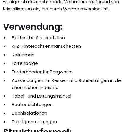
weniger stark zunehmende Verhärtung aufgrund von
Kristallisation ein, die durch Wärme reversibel ist.
Verwendung:
Elektrische Steckertüllen
KFZ-Hinterachsenmanschetten
Keilriemen
Faltenbälge
Förderbänder für Bergwerke
Auskleidungen für Kessel- und Rohrleitungen in der
chemischen Industrie
Kabel- und Leitungsmäntel
Bautendichtungen
Dachisolationen
Textilgummierungen