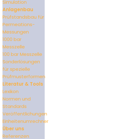
Simulation
Anlagenbau
Prüfstandsbau für
Permeations-
Messungen
1000 bar
Messzelle
100 bar Messzelle
Sonderlösungen
für spezielle
Prüfmusterformen
Literatur & Tools
Lexikon
Normen und
Standards
Veröffentlichungen
Einheitenumrechner
Über uns
Referenzen