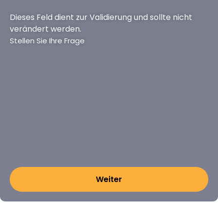
Dieses Feld dient zur Validierung und sollte nicht
verändert werden.
Stellen Sie Ihre Frage