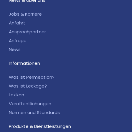
News & Über uns
Jobs & Karriere
Anfahrt
Ansprechpartner
Anfrage
News
Informationen
Was ist Permeation?
Was ist Leckage?
Lexikon
Veröffentlichungen
Normen und Standards
Produkte & Dienstleistungen