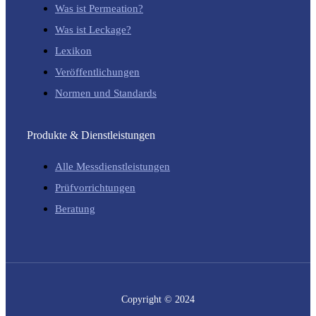
Was ist Permeation?
Was ist Leckage?
Lexikon
Veröffentlichungen
Normen und Standards
Produkte & Dienstleistungen
Alle Messdienstleistungen
Prüfvorrichtungen
Beratung
Copyright © 2024