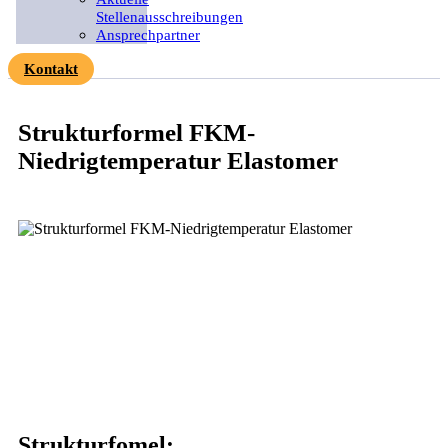
Stellenausschreibungen
Ansprechpartner
Kontakt
Strukturformel FKM-
Niedrigtemperatur Elastomer
Strukturfomel: