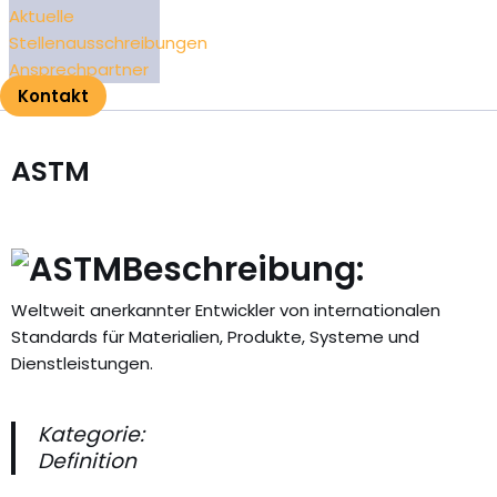
Aktuelle
Stellenausschreibungen
Ansprechpartner
Kontakt
ASTM
Beschreibung:
Weltweit anerkannter Entwickler von internationalen
Standards für Materialien, Produkte, Systeme und
Dienstleistungen.
Kategorie:
Definition