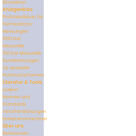
Simulation
Anlagenbau
Prüfstandsbau für
Permeations-
Messungen
1000 bar
Messzelle
100 bar Messzelle
Sonderlösungen
für spezielle
Prüfmusterformen
Literatur & Tools
Lexikon
Normen und
Standards
Veröffentlichungen
Einheitenumrechner
Über uns
Referenzen