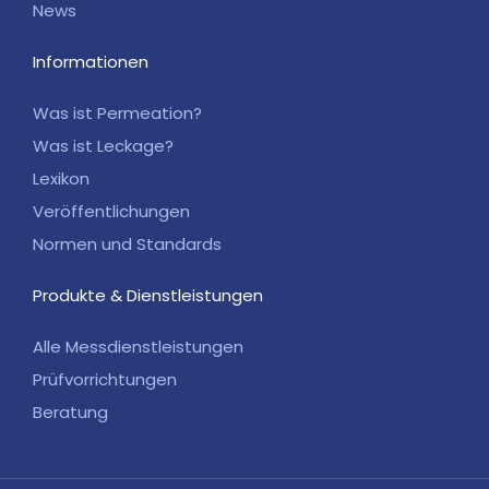
News
Informationen
Was ist Permeation?
Was ist Leckage?
Lexikon
Veröffentlichungen
Normen und Standards
Produkte & Dienstleistungen
Alle Messdienstleistungen
Prüfvorrichtungen
Beratung