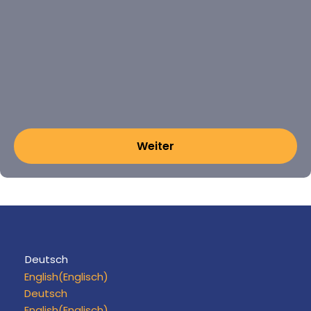
Deutsch
English
(
Englisch
)
Deutsch
English
(
Englisch
)