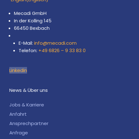
Mecadi GmbH
In der Kolling 145
66450 Bexbach
E-Mail:
info@mecadi.com
Telefon:
+49 6826 – 9 33 83 0
Linkedin
News & Über uns
Jobs & Karriere
Anfahrt
Ansprechpartner
Anfrage